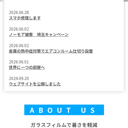
2026.06.28
スマホ修理します
2026.06.02
ノーモア被害 埼玉キャンペーン
2026.06.02
倉庫の熱中症対策でエアコンルーム仕切り設置
2026.06.01
世界に一つの部屋へ
2024.09.20
ウェブサイトを公開しました
ABOUT US
ガラスフィルムで暑さを軽減