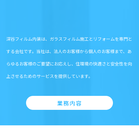
深谷フィルム内装は、ガラスフィルム施工とリフォームを専門と
する会社です。当社は、法人のお客様から個人のお客様まで、あ
らゆるお客様のご要望にお応えし、住環境の快適さと安全性を向
上させるためのサービスを提供しています。
業務内容