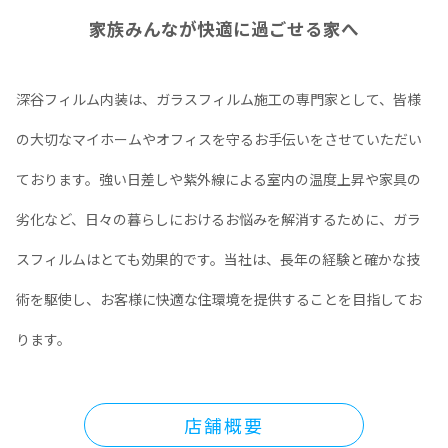
家族みんなが快適に過ごせる家へ
深谷フィルム内装は、ガラスフィルム施工の専門家として、皆様
の大切なマイホームやオフィスを守るお手伝いをさせていただい
ております。強い日差しや紫外線による室内の温度上昇や家具の
劣化など、日々の暮らしにおけるお悩みを解消するために、ガラ
スフィルムはとても効果的です。当社は、長年の経験と確かな技
術を駆使し、お客様に快適な住環境を提供することを目指してお
ります。
店舗概要