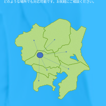
どのような場所でも対応可能です。お気軽にご相談ください。