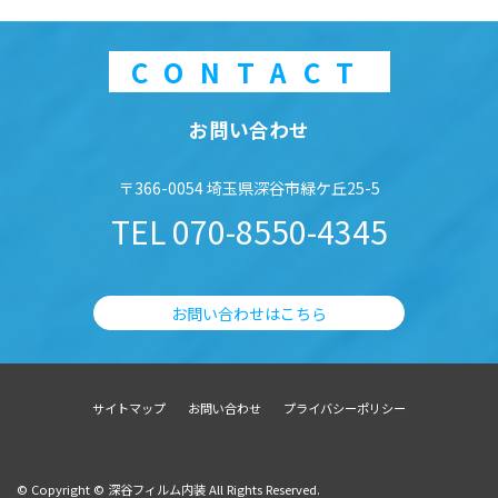
CONTACT
お問い合わせ
〒366-0054 埼玉県深谷市緑ケ丘25-5
TEL
070-8550-4345
お問い合わせはこちら
サイトマップ
お問い合わせ
プライバシーポリシー
© Copyright © 深谷フィルム内装 All Rights Reserved.