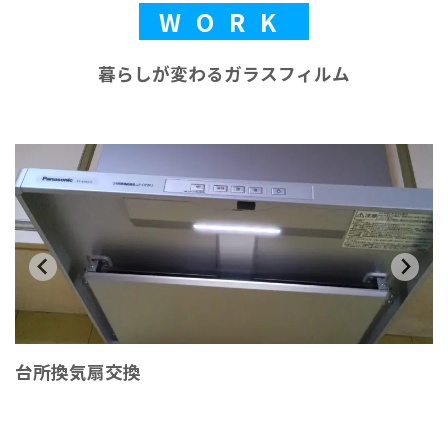
WORK
暮らしが変わるガラスフィルム
台所換気扇交換