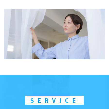
SERVICE