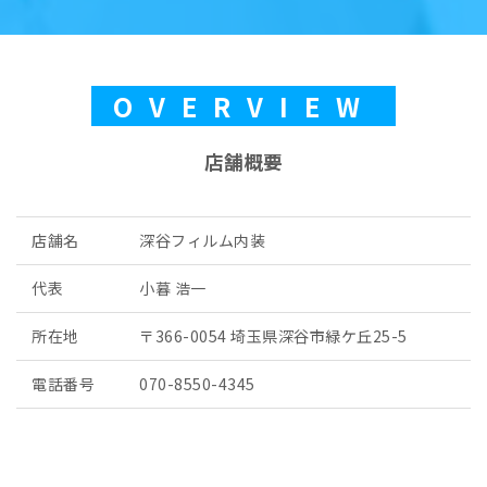
OVERVIEW
店舗概要
店舗名
深谷フィルム内装
代表
小暮 浩一
所在地
〒366-0054 埼玉県深谷市緑ケ丘25-5
電話番号
070-8550-4345