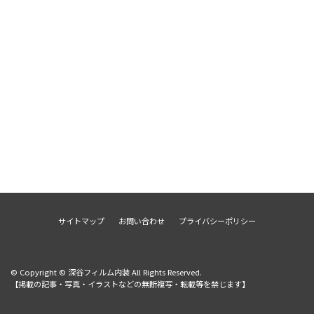
サイトマップ
お問い合わせ
プライバシーポリシー
© Copyright © 深谷フィルム内装 All Rights Reserved.
【掲載の記事・写真・イラストなどの無断複写・転載等を禁じます】