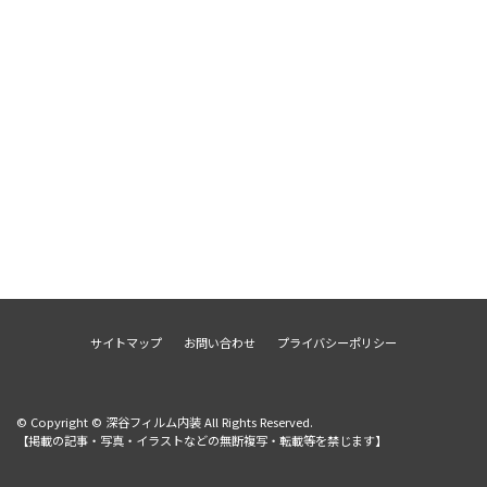
サイトマップ
お問い合わせ
プライバシーポリシー
© Copyright © 深谷フィルム内装 All Rights Reserved.
【掲載の記事・写真・イラストなどの無断複写・転載等を禁じます】